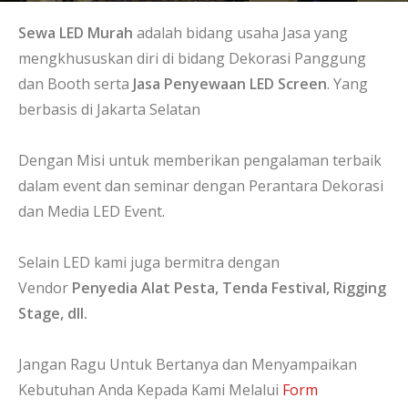
Sewa LED Murah
adalah bidang usaha Jasa yang
mengkhususkan diri di bidang Dekorasi Panggung
dan Booth serta
Jasa Penyewaan LED Screen
. Yang
berbasis di Jakarta Selatan
Dengan Misi untuk memberikan pengalaman terbaik
dalam event dan seminar dengan Perantara Dekorasi
dan Media LED Event.
Selain LED kami juga bermitra dengan
Vendor
Penyedia Alat Pesta, Tenda Festival, Rigging
Stage, dll.
Jangan Ragu Untuk Bertanya dan Menyampaikan
Kebutuhan Anda Kepada Kami Melalui
Form