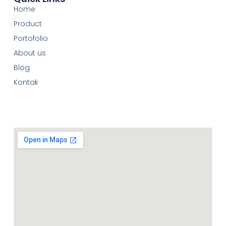
Home
Product
Portofolio
About us
Blog
Kontak